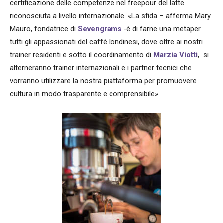
certificazione delle competenze nel freepour del latte
riconosciuta a livello internazionale. «La sfida – afferma Mary
Mauro, fondatrice di
Sevengrams
-è di farne una metaper
tutti gli appassionati del caffè londinesi, dove oltre ai nostri
trainer residenti e sotto il coordinamento di
Marzia Viotti
, si
alterneranno trainer internazionali e i partner tecnici che
vorranno utilizzare la nostra piattaforma per promuovere
cultura in modo trasparente e comprensibile».