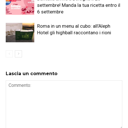
settembre! Manda la tua ricetta entro il
6 settembre
Roma in un menu al cubo: all’Aleph
Hotel gli highball raccontano i rioni
Lascia un commento