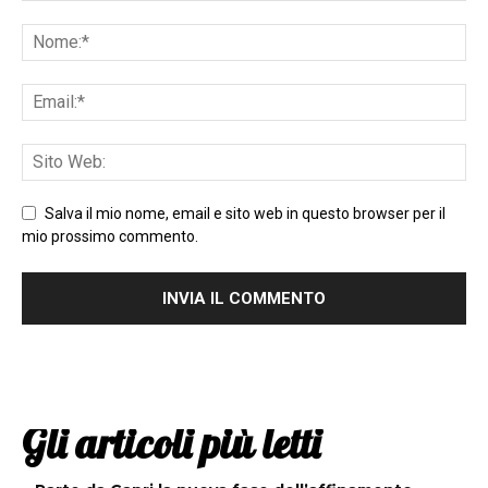
Salva il mio nome, email e sito web in questo browser per il
mio prossimo commento.
Gli articoli più letti