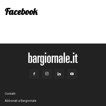
Facebook
Contatti
Abbonati a Bargiornale