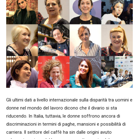
G
li ultimi dati a livello internazionale sulla disparità tra uomini e
donne nel mondo del lavoro dicono che il divario si sta
riducendo. In Italia, tuttavia, le donne soffrono ancora di
discriminazioni in termini di paghe, mansioni e possibilità di
carriera. Il settore del caffè ha sin dalle origini avuto