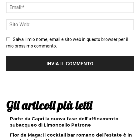
Salva il mio nome, email e sito web in questo browser per il
mio prossimo commento.
Gli articoli più letti
Parte da Capri la nuova fase dell’affinamento
subacqueo di Limoncello Petrone
Flor de Maga: il cocktail bar romano dell’estate è in