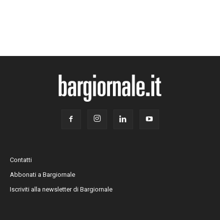
Contatti
Abbonati a Bargiornale
Iscriviti alla newsletter di Bargiornale