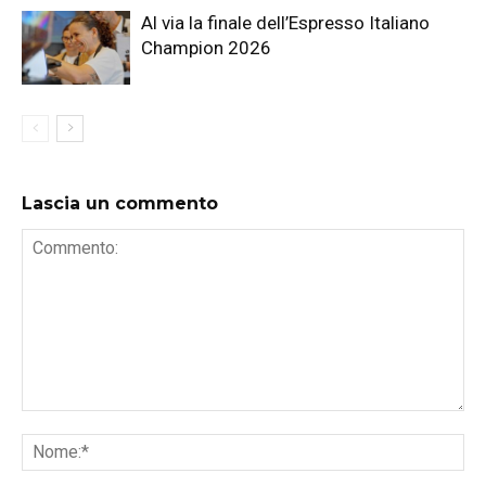
Al via la finale dell’Espresso Italiano
Champion 2026
Lascia un commento