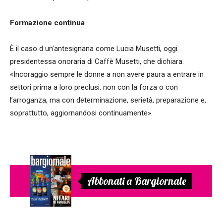
Formazione continua
È il caso d un’antesignana come Lucia Musetti, oggi
presidentessa onoraria di Caffè Musetti, che dichiara:
«Incoraggio sempre le donne a non avere paura a entrare in
settori prima a loro preclusi: non con la forza o con
l’arroganza, ma con determinazione, serietà, preparazione e,
soprattutto, aggiornandosi continuamente».
Abbonati a Bargiornale