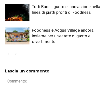
Tutti Buoni: gusto e innovazione nella
linea di piatti pronti di Foodness
Foodness e Acqua Village ancora
insieme per un’estate di gusto e
divertimento
Lascia un commento