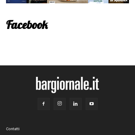
Facebook
Contatti