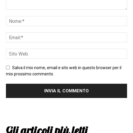
Salva il mio nome, email e sito web in questo browser per il
mio prossimo commento.
Gli articoli più letti