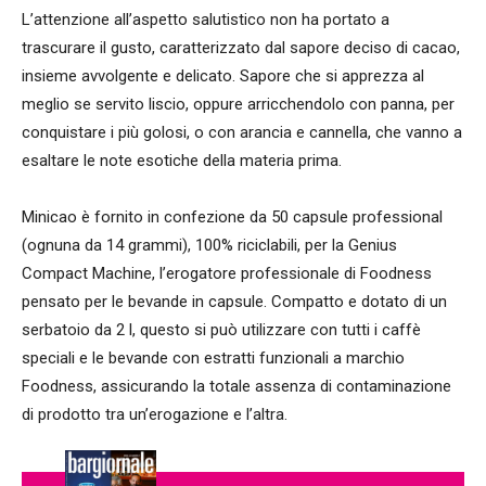
L’attenzione all’aspetto salutistico non ha portato a
trascurare il gusto, caratterizzato dal sapore deciso di cacao,
insieme avvolgente e delicato. Sapore che si apprezza al
meglio se servito liscio, oppure arricchendolo con panna, per
conquistare i più golosi, o con arancia e cannella, che vanno a
esaltare le note esotiche della materia prima.
Minicao è fornito in confezione da 50 capsule professional
(ognuna da 14 grammi), 100% riciclabili, per la Genius
Compact Machine, l’erogatore professionale di Foodness
pensato per le bevande in capsule. Compatto e dotato di un
serbatoio da 2 l, questo si può utilizzare con tutti i caffè
speciali e le bevande con estratti funzionali a marchio
Foodness, assicurando la totale assenza di contaminazione
di prodotto tra un’erogazione e l’altra.