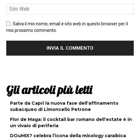
Salva il mio nome, email e sito web in questo browser per il
mio prossimo commento.
Gli articoli più letti
Parte da Capri la nuova fase dell’affinamento
subacqueo di Limoncello Petrone
Flor de Maga: il cocktail bar romano dell’estate è in
un vivaio di periferia
DOuMIX? celebra l’icona della mixology caraibica