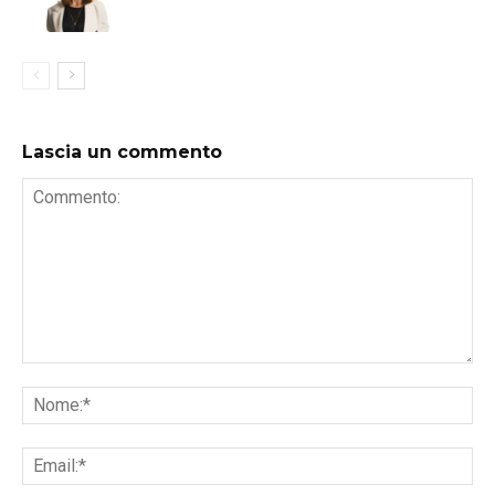
Lascia un commento