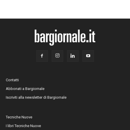
Contatti
Abbonati a Bargiornale
Iscriviti alla newsletter di Bargiornale
Tecniche Nuove
I libri Tecniche Nuove