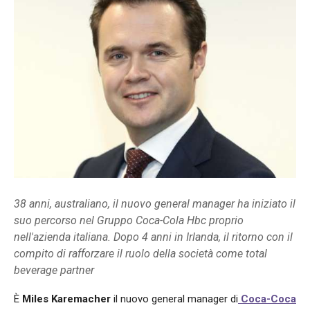
38 anni, australiano, il nuovo general manager ha iniziato il
suo percorso nel Gruppo Coca-Cola Hbc proprio
nell'azienda italiana. Dopo 4 anni in Irlanda, il ritorno con il
compito di rafforzare il ruolo della società come total
beverage partner
È
Miles Karemacher
il nuovo general manager di
Coca-Coca