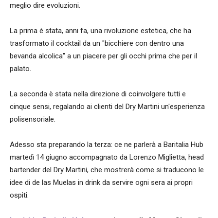
meglio dire evoluzioni.
La prima è stata, anni fa, una rivoluzione estetica, che ha
trasformato il cocktail da un "bicchiere con dentro una
bevanda alcolica" a un piacere per gli occhi prima che per il
palato.
La seconda è stata nella direzione di coinvolgere tutti e
cinque sensi, regalando ai clienti del Dry Martini un'esperienza
polisensoriale.
Adesso sta preparando la terza: ce ne parlerà a Baritalia Hub
martedì 14 giugno accompagnato da Lorenzo Miglietta, head
bartender del Dry Martini, che mostrerà come si traducono le
idee di de las Muelas in drink da servire ogni sera ai propri
ospiti.