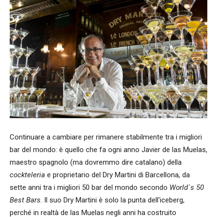
Continuare a cambiare per rimanere stabilmente tra i migliori
bar del mondo: è quello che fa ogni anno Javier de las Muelas,
maestro spagnolo (ma dovremmo dire catalano) della
cockteleria
e proprietario del Dry Martini di Barcellona, da
sette anni tra i migliori 50 bar del mondo secondo
World´s 50
Best Bars
. Il suo Dry Martini è solo la punta dell'iceberg,
perché in realtà de las Muelas negli anni ha costruito