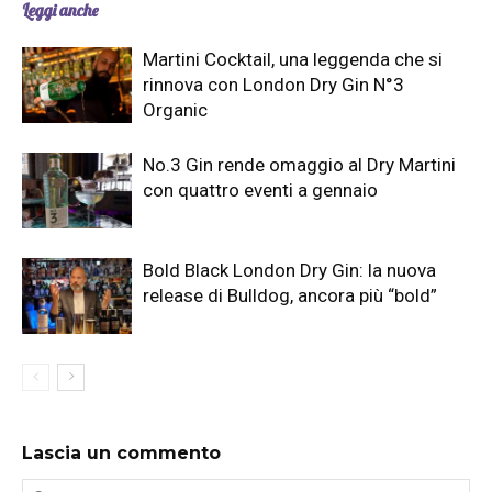
Leggi anche
Martini Cocktail, una leggenda che si
rinnova con London Dry Gin N°3
Organic
No.3 Gin rende omaggio al Dry Martini
con quattro eventi a gennaio
Bold Black London Dry Gin: la nuova
release di Bulldog, ancora più “bold”
Lascia un commento