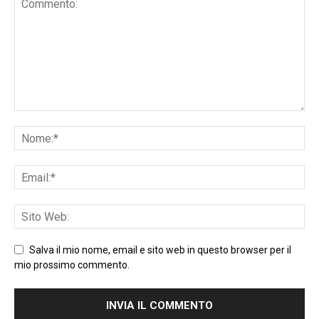
Salva il mio nome, email e sito web in questo browser per il
mio prossimo commento.