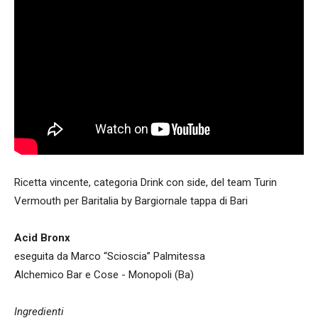
Ricetta vincente, categoria Drink con side, del team Turin
Vermouth per Baritalia by Bargiornale tappa di Bari
Acid Bronx
eseguita da Marco “Scioscia” Palmitessa
Alchemico Bar e Cose - Monopoli (Ba)
Ingredienti