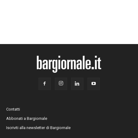
Contatti
Abbonati a Bargiornale
Iscriviti alla newsletter di Bargiornale