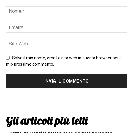
Salva il mio nome, email e sito web in questo browser per il
mio prossimo commento.
Gli articoli più letti