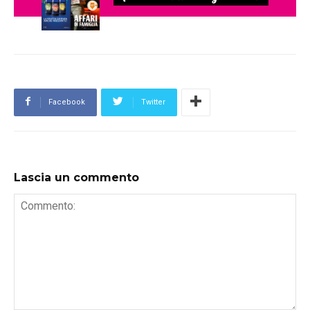
Facebook
Twitter
Lascia un commento