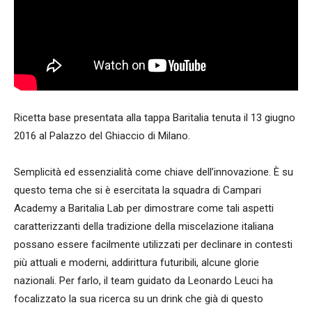
Ricetta base presentata alla tappa Baritalia tenuta il 13 giugno
2016 al Palazzo del Ghiaccio di Milano.
Semplicità ed essenzialità come chiave dell’innovazione. È su
questo tema che si è esercitata la squadra di Campari
Academy a Baritalia Lab per dimostrare come tali aspetti
caratterizzanti della tradizione della miscelazione italiana
possano essere facilmente utilizzati per declinare in contesti
più attuali e moderni, addirittura futuribili, alcune glorie
nazionali. Per farlo, il team guidato da Leonardo Leuci ha
focalizzato la sua ricerca su un drink che già di questo