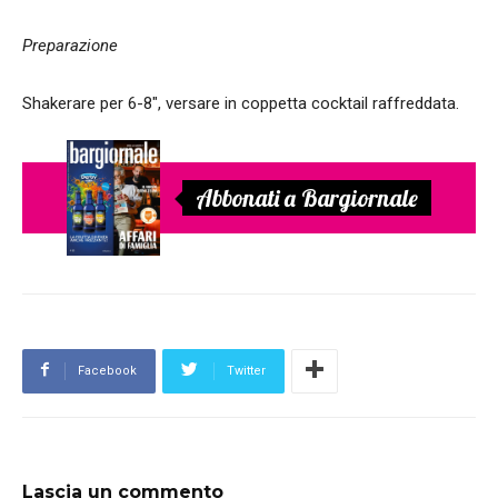
Preparazione
Shakerare per 6-8", versare in coppetta cocktail raffreddata.
Abbonati a Bargiornale
Facebook
Twitter
Lascia un commento