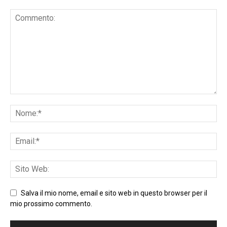
Salva il mio nome, email e sito web in questo browser per il
mio prossimo commento.