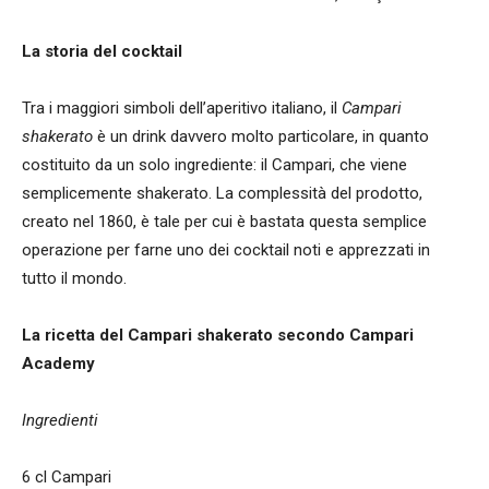
La storia del cocktail
Tra i maggiori simboli dell’aperitivo italiano, il
Campari
shakerato
è un drink davvero molto particolare, in quanto
costituito da un solo ingrediente: il Campari, che viene
semplicemente shakerato. La complessità del prodotto,
creato nel 1860, è tale per cui è bastata questa semplice
operazione per farne uno dei cocktail noti e apprezzati in
tutto il mondo.
La ricetta del Campari shakerato secondo Campari
Academy
Ingredienti
6 cl Campari