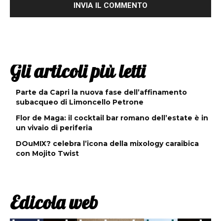
Gli articoli più letti
Parte da Capri la nuova fase dell’affinamento
subacqueo di Limoncello Petrone
Flor de Maga: il cocktail bar romano dell’estate è in
un vivaio di periferia
DOuMIX? celebra l’icona della mixology caraibica
con Mojito Twist
Edicola web