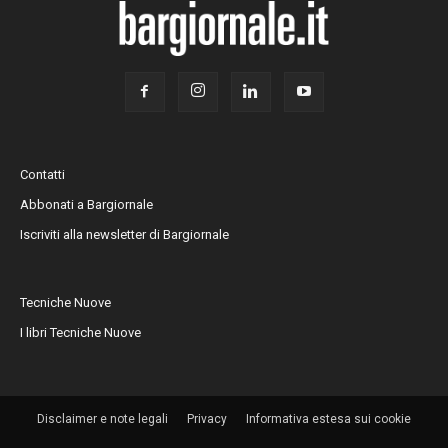
Contatti
Abbonati a Bargiornale
Iscriviti alla newsletter di Bargiornale
Tecniche Nuove
I libri Tecniche Nuove
Disclaimer e note legali
Privacy
Informativa estesa sui cookie