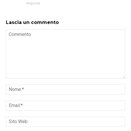
Rispondi
Lascia un commento