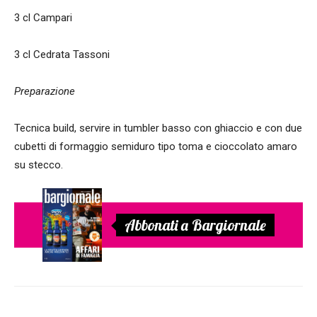
3 cl Campari
3 cl Cedrata Tassoni
Preparazione
Tecnica build, servire in tumbler basso con ghiaccio e con due
cubetti di formaggio semiduro tipo toma e cioccolato amaro
su stecco.
Abbonati a Bargiornale