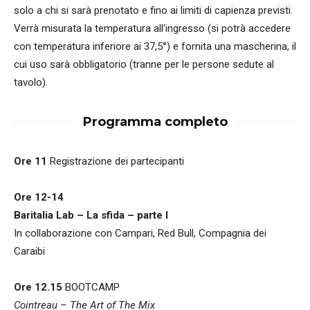
solo a chi si sarà prenotato e fino ai limiti di capienza previsti.
Verrà misurata la temperatura all'ingresso (si potrà accedere
con temperatura inferiore ai 37,5°) e fornita una mascherina, il
cui uso sarà obbligatorio (tranne per le persone sedute al
tavolo).
Programma completo
Ore 11
Registrazione dei partecipanti
Ore 12-14
Baritalia Lab – La sfida – parte I
In collaborazione con Campari, Red Bull, Compagnia dei
Caraibi
Ore 12.15
BOOTCAMP
Cointreau – The Art of The Mix