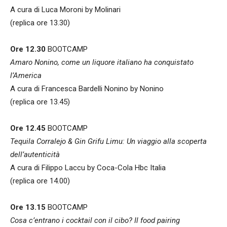
A cura di Luca Moroni by Molinari
(replica ore 13.30)
Ore 12.30
BOOTCAMP
Amaro Nonino, come un liquore italiano ha conquistato
l’America
A cura di Francesca Bardelli Nonino by Nonino
(replica ore 13.45)
Ore 12.45
BOOTCAMP
Tequila Corralejo & Gin Grifu Limu: Un viaggio alla scoperta
dell’autenticità
A cura di Filippo Laccu by Coca-Cola Hbc Italia
(replica ore 14.00)
Ore 13.15
BOOTCAMP
Cosa c’entrano i cocktail con il cibo? Il food pairing