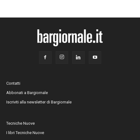
Contatti
Abbonati a Bargiornale
Iscriviti alla newsletter di Bargiornale
Tecniche Nuove
I libri Tecniche Nuove