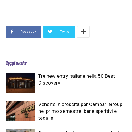
Facebook
Twitter
Leggi anche
Tre new entry italiane nella 50 Best
Discovery
Vendite in crescita per Campari Group
nel primo semestre: bene aperitivi e
tequila