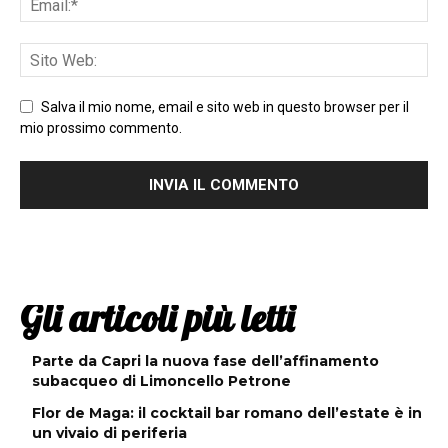
Salva il mio nome, email e sito web in questo browser per il
mio prossimo commento.
Gli articoli più letti
Parte da Capri la nuova fase dell’affinamento
subacqueo di Limoncello Petrone
Flor de Maga: il cocktail bar romano dell’estate è in
un vivaio di periferia