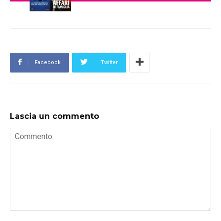
Facebook
Twitter
Lascia un commento