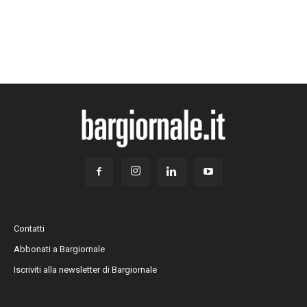
Contatti
Abbonati a Bargiornale
Iscriviti alla newsletter di Bargiornale