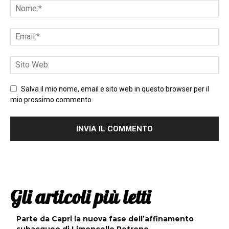
Salva il mio nome, email e sito web in questo browser per il
mio prossimo commento.
Gli articoli più letti
Parte da Capri la nuova fase dell’affinamento
subacqueo di Limoncello Petrone