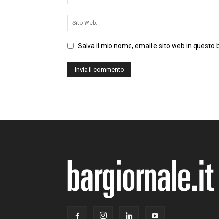
Salva il mio nome, email e sito web in questo