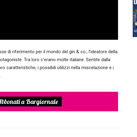
e di riferimento per il mondo del gin & co., l'ideatore della
otagoniste. Tra loro c’erano molte italiane. Sentite dalla
o caratteristiche, i possibili utilizzi nella miscelazione e i
.
bbonati a Bargiornale