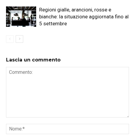
Regioni gialle, arancioni, rosse e
bianche: la situazione aggiornata fino al
5 settembre
Lascia un commento