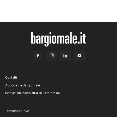
Contatti
Abbonati a Bargiornale
Iscriviti alla newsletter di Bargiornale
Tecniche Nuove