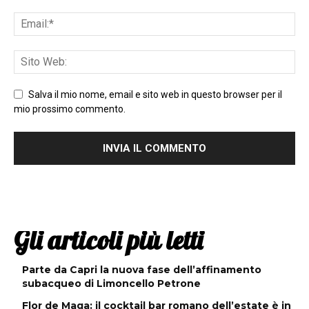
Salva il mio nome, email e sito web in questo browser per il
mio prossimo commento.
Gli articoli più letti
Parte da Capri la nuova fase dell’affinamento
subacqueo di Limoncello Petrone
Flor de Maga: il cocktail bar romano dell’estate è in