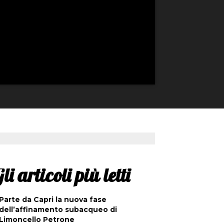
li articoli più letti
Parte da Capri la nuova fase
dell’affinamento subacqueo di
Limoncello Petrone