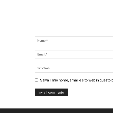
Salva il mio nome, email e sito web in questo