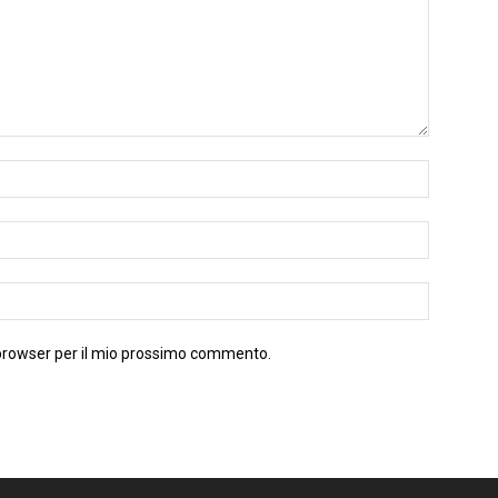
 browser per il mio prossimo commento.