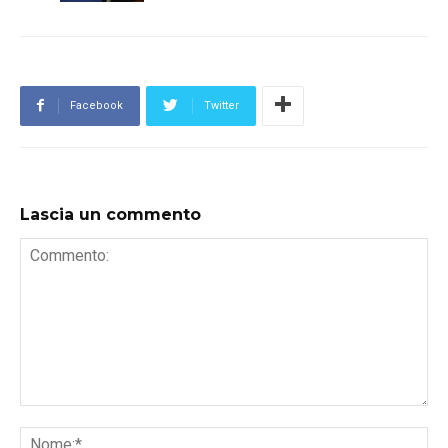
Facebook
Twitter
Lascia un commento