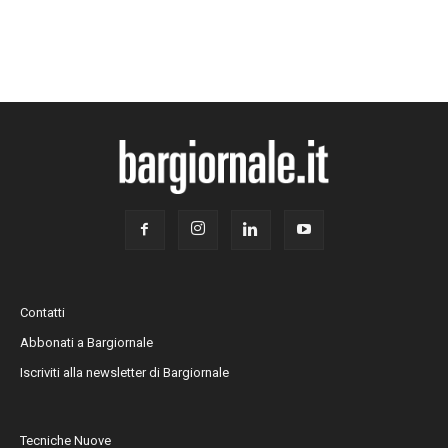
Contatti
Abbonati a Bargiornale
Iscriviti alla newsletter di Bargiornale
Tecniche Nuove