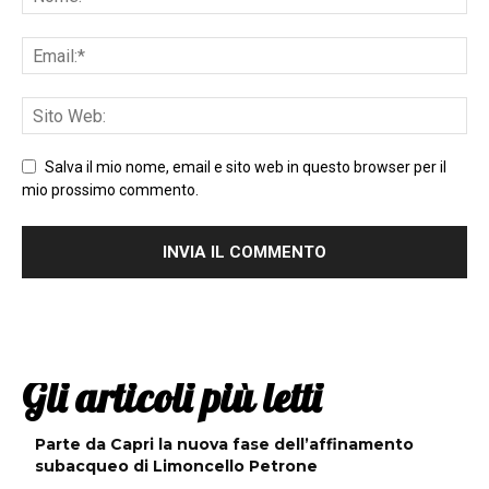
Salva il mio nome, email e sito web in questo browser per il
mio prossimo commento.
Gli articoli più letti
Parte da Capri la nuova fase dell’affinamento
subacqueo di Limoncello Petrone