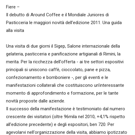
Fiere –
Il debutto di Around Coffee e il Mondiale Juniores di
Pasticceria le maggiori novità dell’edizione 2011. Una guida
alla visita
Una visita di due giorni il Sigep, Salone internazionale della
gelateria, pasticceria e panificazione artigianali di Rimini, la
merita. Per la ricchezza dell'offerta - ai tre settori espositivi
principali si uniscono caffè, cioccolato, pane e pizza,
confezionamento e bomboniere -, per gli eventi e le
manifestazioni collaterali che costituiscono un'interessante
momento di approfondimento e formazione, per le tante
novità proposte dalle aziende.
Il successo della manifestazione è testimoniato dal numero
crescente dei visitatori (oltre 96mila nel 2010, +4,1% rispetto
all'edizione precedente) e degli espositori, ben 720. Per
agevolarvi nell'organizzazione della visita, abbiamo ipotizzato