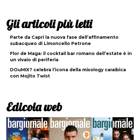
Gli articoli più letti
Parte da Capri la nuova fase dell’affinamento
subacqueo di Limoncello Petrone
Flor de Maga: il cocktail bar romano dell’estate è in
un vivaio di periferia
DOuMIX? celebra l’icona della mixology caraibica
con Mojito Twist
Edicola web