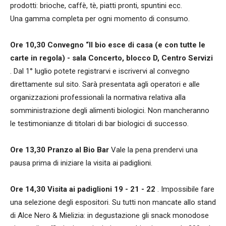
prodotti: brioche, caffè, tè, piatti pronti, spuntini ecc.
Una gamma completa per ogni momento di consumo.
Ore 10,30 Convegno “Il bio esce di casa (e con tutte le
carte in regola) - sala Concerto, blocco D, Centro Servizi
. Dal 1° luglio potete registrarvi e iscrivervi al convegno
direttamente sul sito. Sarà presentata agli operatori e alle
organizzazioni professionali la normativa relativa alla
somministrazione degli alimenti biologici. Non mancheranno
le testimonianze di titolari di bar biologici di successo.
Ore 13,30 Pranzo al Bio Bar
Vale la pena prendervi una
pausa prima di iniziare la visita ai padiglioni.
Ore 14,30 Visita ai padiglioni 19 - 21 - 22
. Impossibile fare
una selezione degli espositori. Su tutti non mancate allo stand
di Alce Nero & Mielizia: in degustazione gli snack monodose