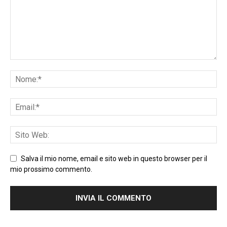
Salva il mio nome, email e sito web in questo browser per il
mio prossimo commento.