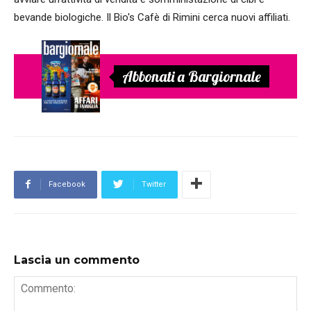
bevande biologiche. Il Bio's Cafè di Rimini cerca nuovi affiliati.
Abbonati a Bargiornale
Facebook
Twitter
Lascia un commento