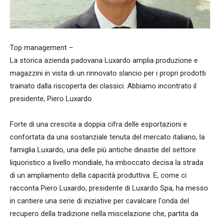
Top management –
La storica azienda padovana Luxardo amplia produzione e
magazzini in vista di un rinnovato slancio per i propri prodotti
trainato dalla riscoperta dei classici. Abbiamo incontrato il
presidente, Piero Luxardo
Forte di una crescita a doppia cifra delle esportazioni e
confortata da una sostanziale tenuta del mercato italiano, la
famiglia Luxardo, una delle più antiche dinastie del settore
liquoristico a livello mondiale, ha imboccato decisa la strada
di un ampliamento della capacità produttiva. E, come ci
racconta Piero Luxardo, presidente di Luxardo Spa, ha messo
in cantiere una serie di iniziative per cavalcare l'onda del
recupero della tradizione nella miscelazione che, partita da