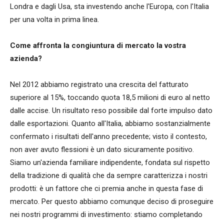
Londra e dagli Usa, sta investendo anche l'Europa, con l'Italia
per una volta in prima linea.
Come affronta la congiuntura di mercato la vostra
azienda?
Nel 2012 abbiamo registrato una crescita del fatturato
superiore al 15%, toccando quota 18,5 milioni di euro al netto
dalle accise. Un risultato reso possibile dal forte impulso dato
dalle esportazioni. Quanto all'Italia, abbiamo sostanzialmente
confermato i risultati dell'anno precedente; visto il contesto,
non aver avuto flessioni è un dato sicuramente positivo.
Siamo un'azienda familiare indipendente, fondata sul rispetto
della tradizione di qualità che da sempre caratterizza i nostri
prodotti: è un fattore che ci premia anche in questa fase di
mercato. Per questo abbiamo comunque deciso di proseguire
nei nostri programmi di investimento: stiamo completando