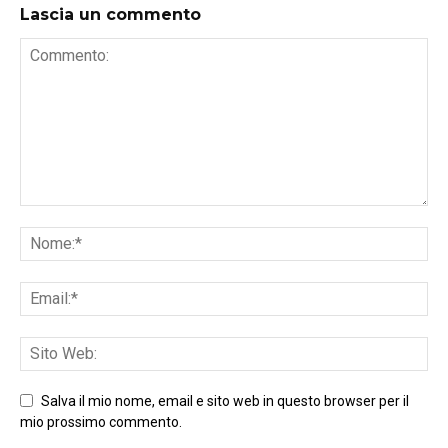
Lascia un commento
Salva il mio nome, email e sito web in questo browser per il
mio prossimo commento.