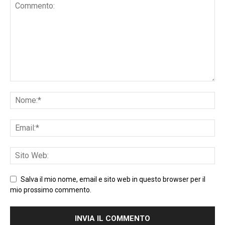
Salva il mio nome, email e sito web in questo browser per il
mio prossimo commento.