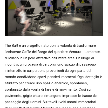
The BaR è un progetto nato con la volontà di trasformare
l’esistente Caffè del Borgo del quartiere Ventura - Lambrate,
di Milano in un polo attrattivo dell’intera area. Un luogo di
incontro, un crocevia di percorsi, uno spazio di passaggio
ininterrotto in cui persone provenienti da ogni parte del
mondo condividono spazi, pensieri, momenti. Ogni dettaglio è
studiato per creare uno spazio energico, spontaneo,
contagiato dalla voglia di fare e di movimento. Così sul
pavimento, grigio chiaro, rimangono impresse le tracce del
passaggio degli uomini. Sui tavoli i volti umani immortalati