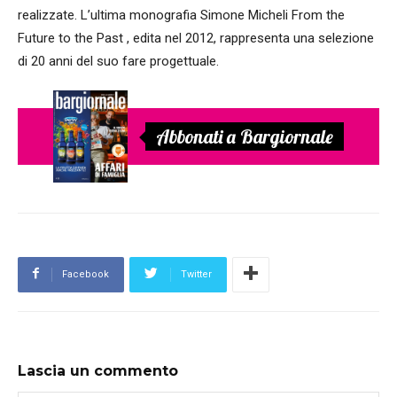
realizzate. L’ultima monografia Simone Micheli From the
Future to the Past , edita nel 2012, rappresenta una selezione
di 20 anni del suo fare progettuale.
Abbonati a Bargiornale
Facebook
Twitter
Lascia un commento