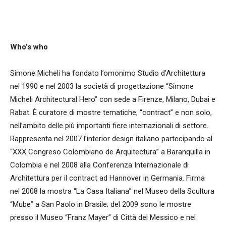
Who’s who
Simone Micheli ha fondato l’omonimo Studio d’Architettura
nel 1990 e nel 2003 la società di progettazione “Simone
Micheli Architectural Hero” con sede a Firenze, Milano, Dubai e
Rabat. È curatore di mostre tematiche, “contract” e non solo,
nell’ambito delle più importanti fiere internazionali di settore.
Rappresenta nel 2007 l’interior design italiano partecipando al
“XXX Congreso Colombiano de Arquitectura” a Baranquilla in
Colombia e nel 2008 alla Conferenza Internazionale di
Architettura per il contract ad Hannover in Germania. Firma
nel 2008 la mostra “La Casa Italiana” nel Museo della Scultura
“Mube” a San Paolo in Brasile; del 2009 sono le mostre
presso il Museo “Franz Mayer” di Città del Messico e nel