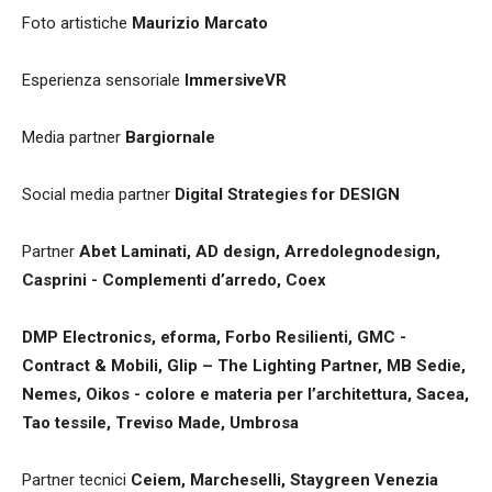
Foto artistiche
Maurizio Marcato
Esperienza sensoriale
ImmersiveVR
Media partner
Bargiornale
Social media partner
Digital Strategies for DESIGN
Partner
Abet Laminati, AD design, Arredolegnodesign,
Casprini - Complementi d’arredo, Coex
DMP Electronics, eforma, Forbo Resilienti, GMC -
Contract & Mobili, Glip – The Lighting Partner, MB Sedie,
Nemes, Oikos - colore e materia per l’architettura, Sacea,
Tao tessile, Treviso Made, Umbrosa
Partner tecnici
Ceiem, Marcheselli, Staygreen Venezia