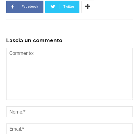
Facebook
Twitter
Lascia un commento