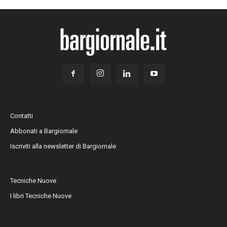
Contatti
Abbonati a Bargiornale
Iscriviti alla newsletter di Bargiornale
Tecniche Nuove
I libri Tecniche Nuove