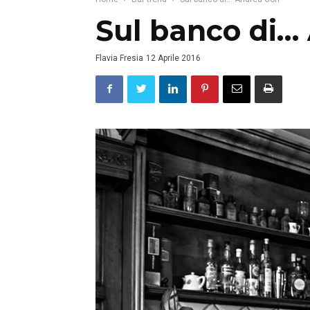
Sul banco di…
Flavia Fresia
12 Aprile 2016