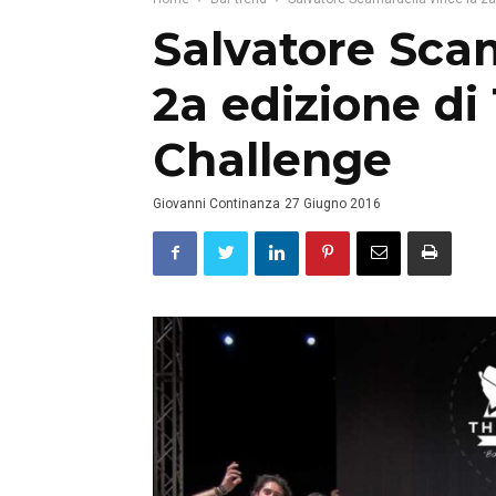
Salvatore Scam
2a edizione di
Challenge
Giovanni Continanza
27 Giugno 2016