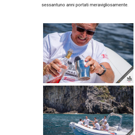
sessantuno anni portati meravigliosamente.