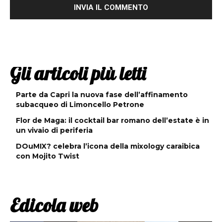
Gli articoli più letti
Parte da Capri la nuova fase dell’affinamento
subacqueo di Limoncello Petrone
Flor de Maga: il cocktail bar romano dell’estate è in
un vivaio di periferia
DOuMIX? celebra l’icona della mixology caraibica
con Mojito Twist
Edicola web