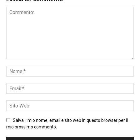
Salva il mio nome, email e sito web in questo browser per il
mio prossimo commento.