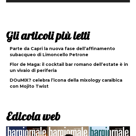
Gli articoli più letti
Parte da Capri la nuova fase dell’affinamento
subacqueo di Limoncello Petrone
Flor de Maga: il cocktail bar romano dell’estate è in
un vivaio di periferia
DOuMIX? celebra l’icona della mixology caraibica
con Mojito Twist
Edicola web