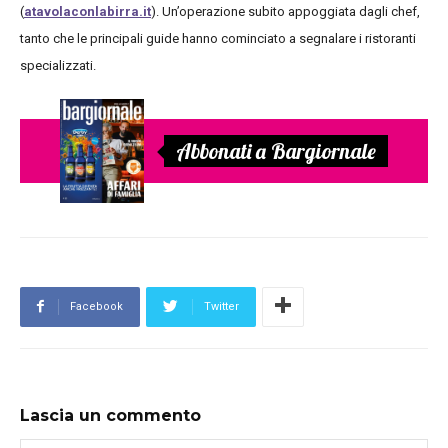
(
atavolaconlabirra.it
). Un’operazione subito appoggiata dagli chef,
tanto che le principali guide hanno cominciato a segnalare i ristoranti
specializzati.
Abbonati a Bargiornale
Facebook
Twitter
Lascia un commento