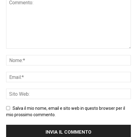
Salva il mio nome, email e sito web in questo browser per il
mio prossimo commento.