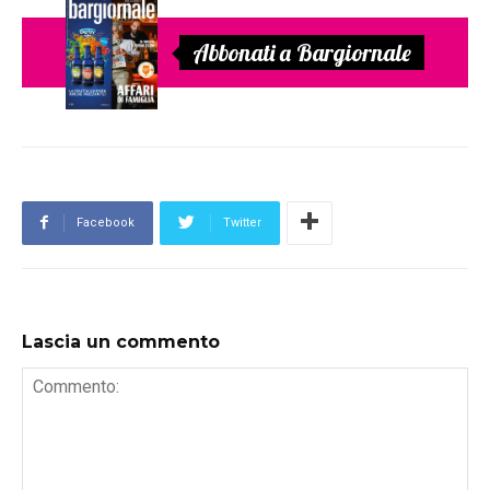
Abbonati a Bargiornale
Facebook
Twitter
Lascia un commento