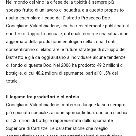
Nel mondo del vino la difesa della tipicità è sempre più
spesso frutto di un lavoro di squadra, e a questo proposito
risulta esemplare il caso del Distretto Prosecco Doc
Conegliano Valdobbiadene, che ha recentemente pubblicato il
suo terzo Rapporto annuale, dal quale emerge una situazione
aggiornata della produzione enologica della zona. I dati
consentiranno di elaborare le future strategie di sviluppo del
Distretto e già da oggi aiutano a individuare alcune tendenze
di fondo di questa Doc. Nel 2006 ha prodotto 49,2 milioni di
bottiglie, di cui 40,2 milioni di spumante, pari all'81,5% del
totale.
Il legame tra produttori e clientela
Conegliano Valdobbiadene conferma dunque la sua sempre
più spiccata specializzazione spumantistica, con una nicchia
di 1,3 milioni di bottiglie rappresentata dallo spumante
Superiore di Cartizze. Le caratteristiche che meglio