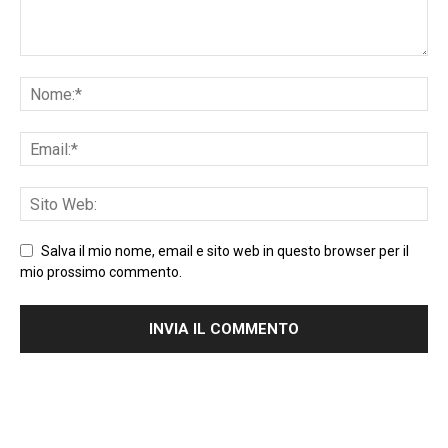
Salva il mio nome, email e sito web in questo browser per il
mio prossimo commento.