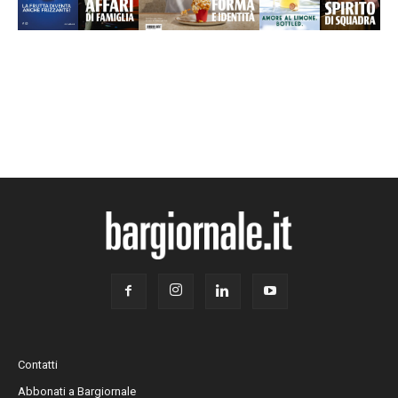
Contatti
Abbonati a Bargiornale