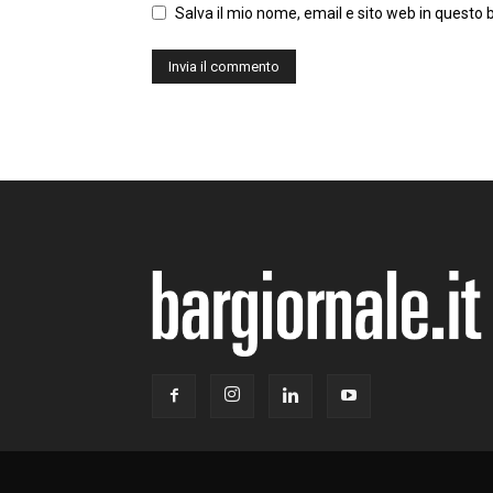
Salva il mio nome, email e sito web in questo