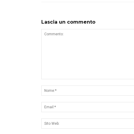
Lascia un commento