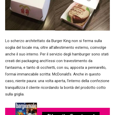
Lo scherzo architettato da Burger King non si ferma sulla
soglia del locale ma, oltre all’allestimento esterno, coinvolge
anche il suo interno. Per il servizio degli hamburger sono stati
creati dei packaging anch’essi con travestimento da
fantasma, e tanto di occhietti, con su, apposta a pennarello,
l’ormai immancabile scritta: McDonald’s. Anche in questo
caso, niente paura: una volta aperta, l’interno della confezione
tranquillizza il cliente ricordando la bontà del prodotto cotto
sulla griglia.