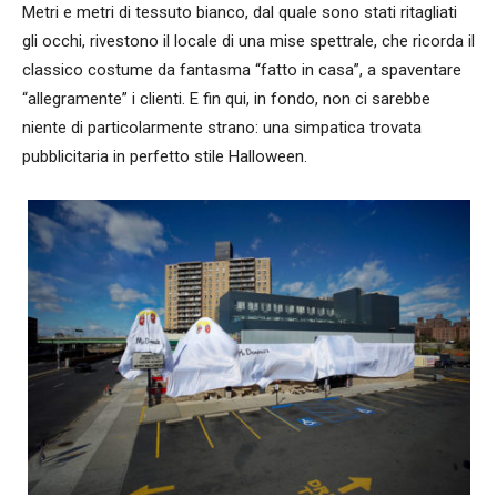
Metri e metri di tessuto bianco, dal quale sono stati ritagliati
gli occhi, rivestono il locale di una mise spettrale, che ricorda il
classico costume da fantasma “fatto in casa”, a spaventare
“allegramente” i clienti. E fin qui, in fondo, non ci sarebbe
niente di particolarmente strano: una simpatica trovata
pubblicitaria in perfetto stile Halloween.