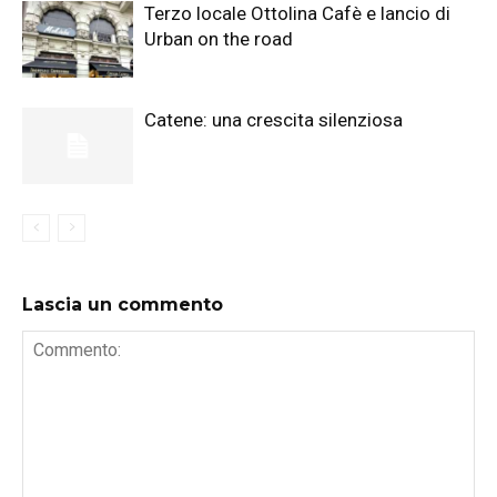
Terzo locale Ottolina Cafè e lancio di
Urban on the road
Catene: una crescita silenziosa
Lascia un commento