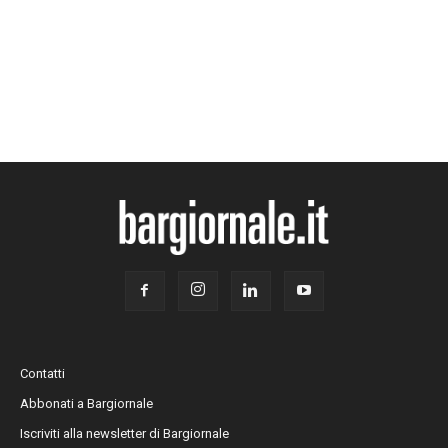
Contatti
Abbonati a Bargiornale
Iscriviti alla newsletter di Bargiornale