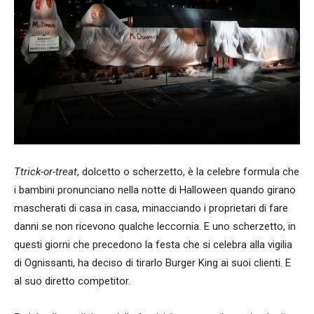
Ttrick-or-treat
, dolcetto o scherzetto, è la celebre formula che
i bambini pronunciano nella notte di Halloween quando girano
mascherati di casa in casa, minacciando i proprietari di fare
danni se non ricevono qualche leccornia. E uno scherzetto, in
questi giorni che precedono la festa che si celebra alla vigilia
di Ognissanti, ha deciso di tirarlo Burger King ai suoi clienti. E
al suo diretto competitor.