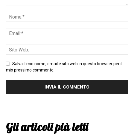
Salva il mio nome, email e sito web in questo browser per il
mio prossimo commento.
Gli articoli più letti