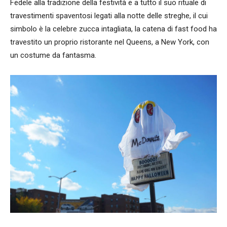
Fedele alla tradizione della festività e a tutto il suo rituale di
travestimenti spaventosi legati alla notte delle streghe, il cui
simbolo è la celebre zucca intagliata, la catena di fast food ha
travestito un proprio ristorante nel Queens, a New York, con
un costume da fantasma.