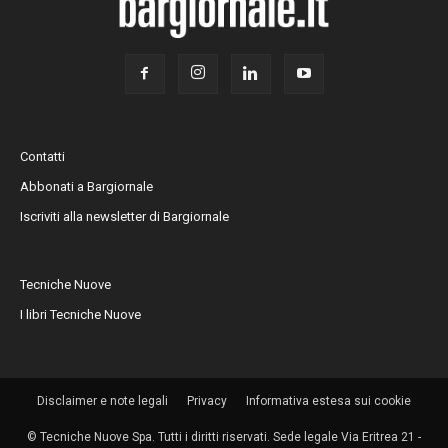
Contatti
Abbonati a Bargiornale
Iscriviti alla newsletter di Bargiornale
Tecniche Nuove
I libri Tecniche Nuove
Disclaimer e note legali
Privacy
Informativa estesa sui cookie
© Tecniche Nuove Spa. Tutti i diritti riservati. Sede legale Via Eritrea 21 -