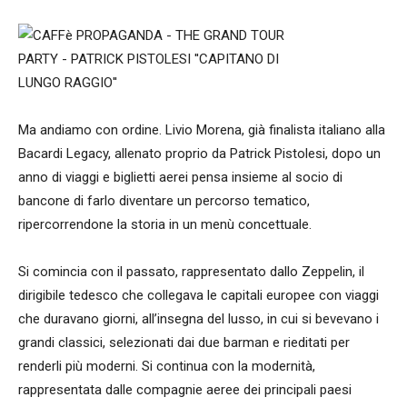
Ma andiamo con ordine. Livio Morena, già finalista italiano alla
Bacardi Legacy, allenato proprio da Patrick Pistolesi, dopo un
anno di viaggi e biglietti aerei pensa insieme al socio di
bancone di farlo diventare un percorso tematico,
ripercorrendone la storia in un menù concettuale.
Si comincia con il passato, rappresentato dallo Zeppelin, il
dirigibile tedesco che collegava le capitali europee con viaggi
che duravano giorni, all’insegna del lusso, in cui si bevevano i
grandi classici, selezionati dai due barman e rieditati per
renderli più moderni. Si continua con la modernità,
rappresentata dalle compagnie aeree dei principali paesi