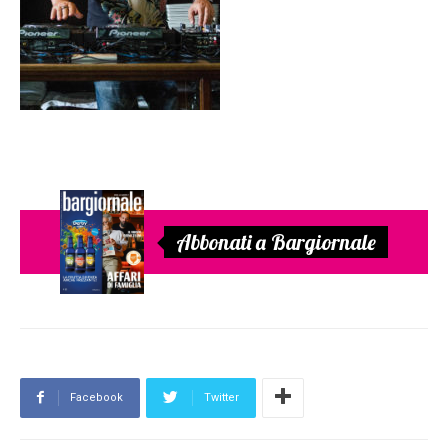
Abbonati a Bargiornale
Facebook
Twitter