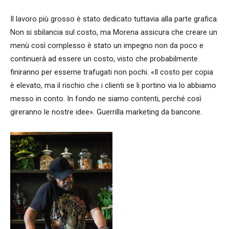
Il lavoro più grosso è stato dedicato tuttavia alla parte grafica.
Non si sbilancia sul costo, ma Morena assicura che creare un
menù così complesso è stato un impegno non da poco e
continuerà ad essere un costo, visto che probabilmente
finiranno per esserne trafugati non pochi. «Il costo per copia
è elevato, ma il rischio che i clienti se li portino via lo abbiamo
messo in conto. In fondo ne siamo contenti, perché così
gireranno le nostre idee». Guerrilla marketing da bancone.