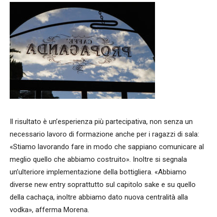
Il risultato è un’esperienza più partecipativa, non senza un
necessario lavoro di formazione anche per i ragazzi di sala:
«Stiamo lavorando fare in modo che sappiano comunicare al
meglio quello che abbiamo costruito». Inoltre si segnala
un’ulteriore implementazione della bottigliera. «Abbiamo
diverse new entry soprattutto sul capitolo sake e su quello
della cachaça, inoltre abbiamo dato nuova centralità alla
vodka», afferma Morena.