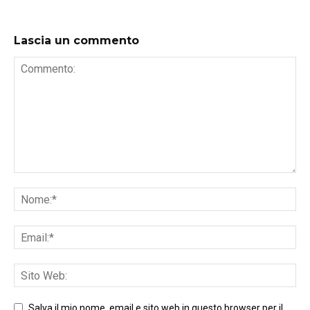
Lascia un commento
Salva il mio nome, email e sito web in questo browser per il