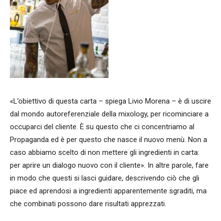
«L’obiettivo di questa carta – spiega Livio Morena – è di uscire
dal mondo autoreferenziale della mixology, per ricominciare a
occuparci del cliente. È su questo che ci concentriamo al
Propaganda ed è per questo che nasce il nuovo menù. Non a
caso abbiamo scelto di non mettere gli ingredienti in carta:
per aprire un dialogo nuovo con il cliente». In altre parole, fare
in modo che questi si lasci guidare, descrivendo ciò che gli
piace ed aprendosi a ingredienti apparentemente sgraditi, ma
che combinati possono dare risultati apprezzati.