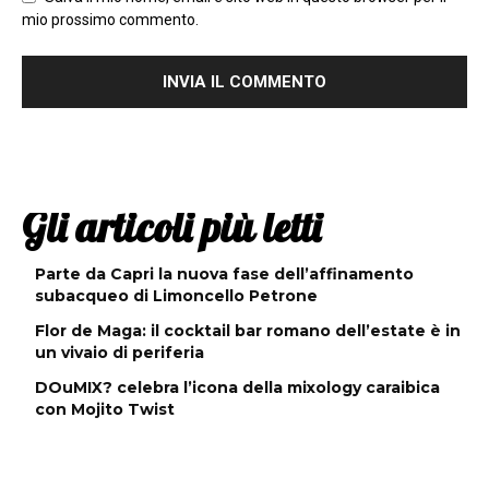
mio prossimo commento.
Gli articoli più letti
Parte da Capri la nuova fase dell’affinamento
subacqueo di Limoncello Petrone
Flor de Maga: il cocktail bar romano dell’estate è in
un vivaio di periferia
DOuMIX? celebra l’icona della mixology caraibica
con Mojito Twist