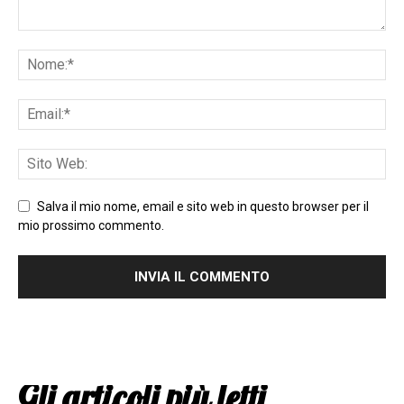
Salva il mio nome, email e sito web in questo browser per il
mio prossimo commento.
Gli articoli più letti