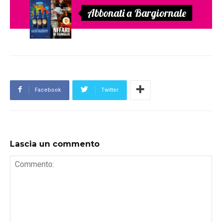
Abbonati a Bargiornale
Facebook
Twitter
Lascia un commento