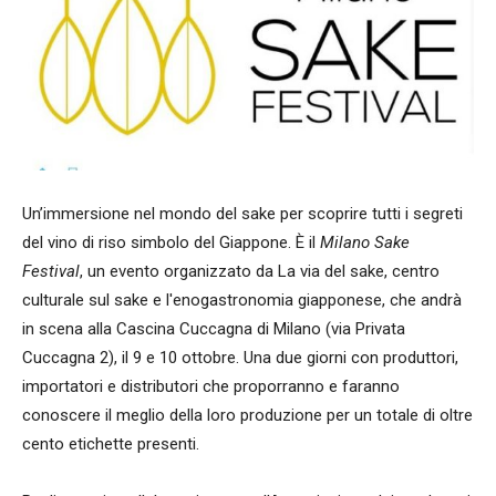
Un’immersione nel mondo del sake per scoprire tutti i segreti
del vino di riso simbolo del Giappone. È il
Milano Sake
Festival
, un evento organizzato da La via del sake, centro
culturale sul sake e l'enogastronomia giapponese, che andrà
in scena alla Cascina Cuccagna di Milano (via Privata
Cuccagna 2), il 9 e 10 ottobre. Una due giorni con produttori,
importatori e distributori che proporranno e faranno
conoscere il meglio della loro produzione per un totale di oltre
cento etichette presenti.