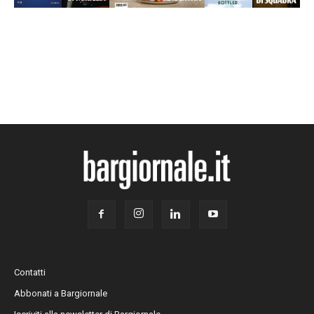
Contatti
Abbonati a Bargiornale