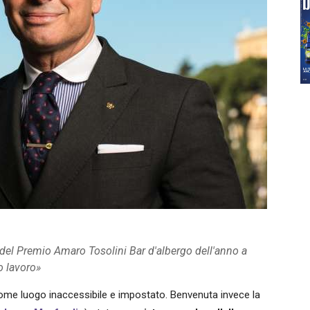
e del Premio Amaro Tosolini Bar d'albergo dell'anno a
o lavoro»
 come luogo inaccessibile e impostato. Benvenuta invece la