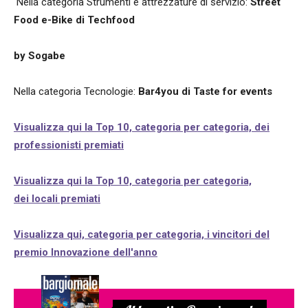
Nella categoria Strumenti e attrezzature di servizio:
Street
Food e-Bike di Techfood
by Sogabe
Nella categoria Tecnologie:
Bar4you di Taste for events
Visualizza qui la Top 10, categoria per categoria, dei
professionisti premiati
Visualizza qui la Top 10, categoria per categoria,
dei locali premiati
Visualizza qui, categoria per categoria, i vincitori del
premio Innovazione dell'anno