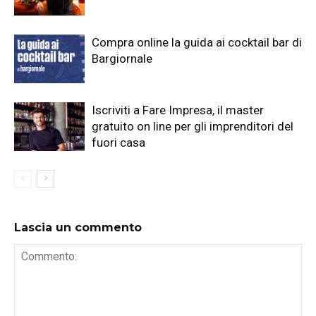
Compra online la guida ai cocktail bar di
Bargiornale
Iscriviti a Fare Impresa, il master
gratuito on line per gli imprenditori del
fuori casa
Lascia un commento