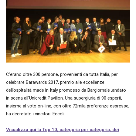
C’erano oltre 300 persone, provenienti da tutta Italia, per
celebrare Barawards 2017, premio alle eccellenze
dell’ospitalità made in Italy promosso da Bargiornale ,andato
in scena all'Unicredit Pavilion. Una supergiuria di 90 esperti,
insieme al voto on-line, con oltre 72mila preferenze espresse,
ha decretato i vincitori. Eccoli:
Visualizza qui la Top 10, categoria per categoria, dei