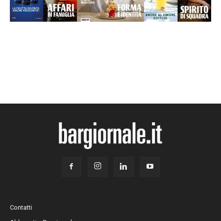
Contatti