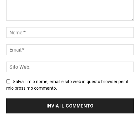
Salva il mio nome, email e sito web in questo browser per il
mio prossimo commento.