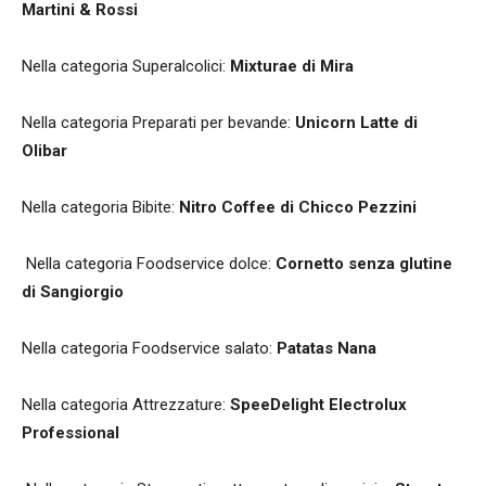
Martini & Rossi
Nella categoria Superalcolici:
Mixturae di Mira
Nella categoria Preparati per bevande:
Unicorn Latte di
Olibar
Nella categoria Bibite:
Nitro Coffee di Chicco Pezzini
Nella categoria Foodservice dolce:
Cornetto senza glutine
di Sangiorgio
Nella categoria Foodservice salato:
Patatas Nana
Nella categoria Attrezzature:
SpeeDelight Electrolux
Professional