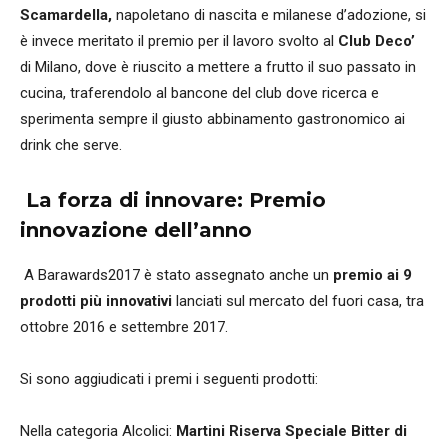
Scamardella,
napoletano di nascita e milanese d’adozione, si
è invece meritato il premio per il lavoro svolto al
Club Deco’
di Milano, dove è riuscito a mettere a frutto il suo passato in
cucina, traferendolo al bancone del club dove ricerca e
sperimenta sempre il giusto abbinamento gastronomico ai
drink che serve.
La forza di innovare: Premio
innovazione dell’anno
A Barawards2017 è stato assegnato anche un
premio ai 9
prodotti più innovativi
lanciati sul mercato del fuori casa, tra
ottobre 2016 e settembre 2017.
Si sono aggiudicati i premi i seguenti prodotti:
Nella categoria Alcolici:
Martini Riserva Speciale Bitter di