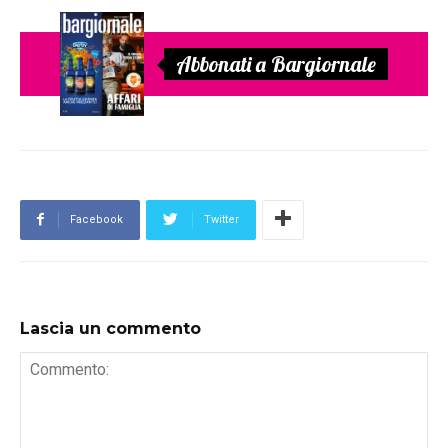
Abbonati a Bargiornale
Facebook
Twitter
Lascia un commento