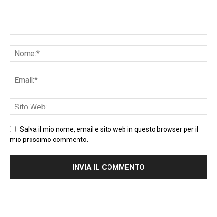
Salva il mio nome, email e sito web in questo browser per il
mio prossimo commento.