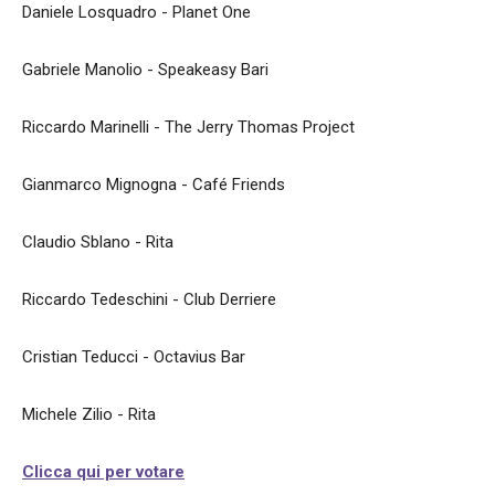
Daniele Losquadro - Planet One
Gabriele Manolio - Speakeasy Bari
Riccardo Marinelli - The Jerry Thomas Project
Gianmarco Mignogna - Café Friends
Claudio Sblano - Rita
Riccardo Tedeschini - Club Derriere
Cristian Teducci - Octavius Bar
Michele Zilio - Rita
Clicca qui per votare