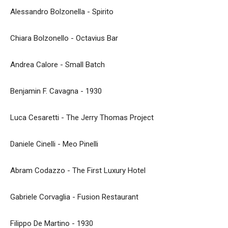
Alessandro Bolzonella - Spirito
Chiara Bolzonello - Octavius Bar
Andrea Calore - Small Batch
Benjamin F. Cavagna - 1930
Luca Cesaretti - The Jerry Thomas Project
Daniele Cinelli - Meo Pinelli
Abram Codazzo - The First Luxury Hotel
Gabriele Corvaglia - Fusion Restaurant
Filippo De Martino - 1930