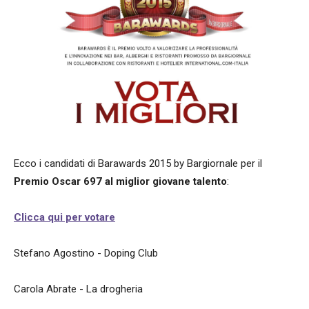
Ecco i candidati di Barawards 2015 by Bargiornale per il
Premio Oscar 697 al miglior giovane talento
:
Clicca qui per votare
Stefano Agostino - Doping Club
Carola Abrate - La drogheria