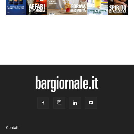
Contatti