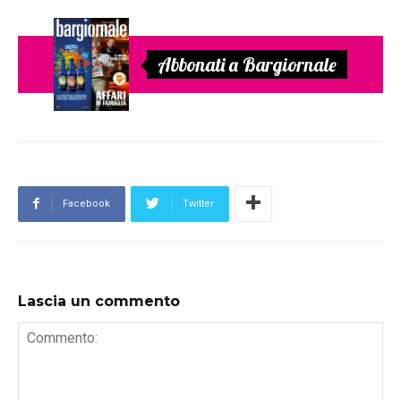
Abbonati a Bargiornale
Facebook
Twitter
Lascia un commento