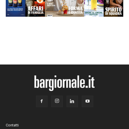
Contatti