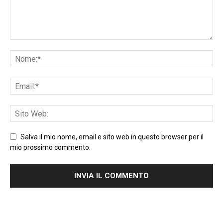
Salva il mio nome, email e sito web in questo browser per il
mio prossimo commento.