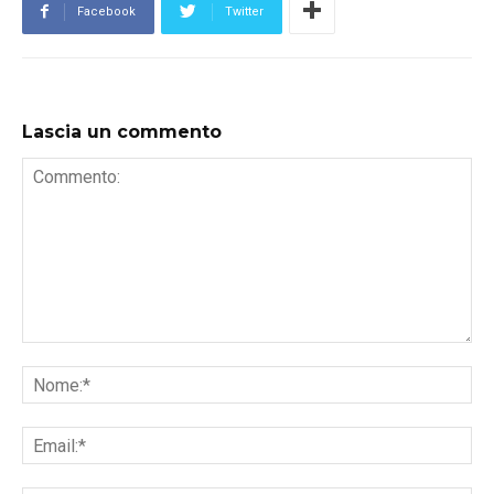
Facebook
Twitter
Lascia un commento