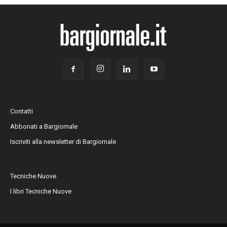
Contatti
Abbonati a Bargiornale
Iscriviti alla newsletter di Bargiornale
Tecniche Nuove
I libri Tecniche Nuove