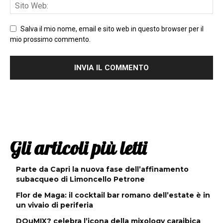
Salva il mio nome, email e sito web in questo browser per il
mio prossimo commento.
Gli articoli più letti
Parte da Capri la nuova fase dell’affinamento
subacqueo di Limoncello Petrone
Flor de Maga: il cocktail bar romano dell’estate è in
un vivaio di periferia
DOuMIX? celebra l’icona della mixology caraibica