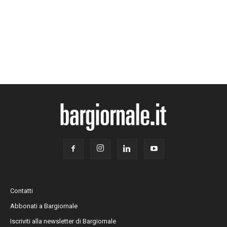
Contatti
Abbonati a Bargiornale
Iscriviti alla newsletter di Bargiornale