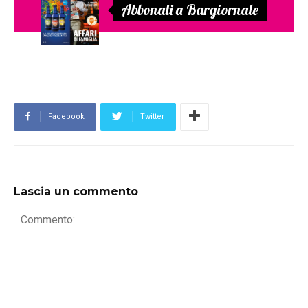
Abbonati a Bargiornale
Facebook
Twitter
Lascia un commento