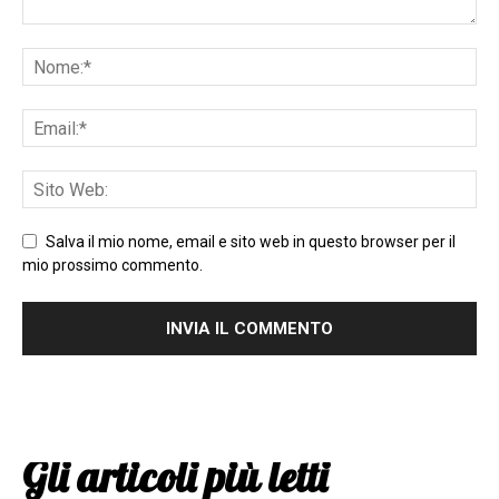
Salva il mio nome, email e sito web in questo browser per il
mio prossimo commento.
Gli articoli più letti