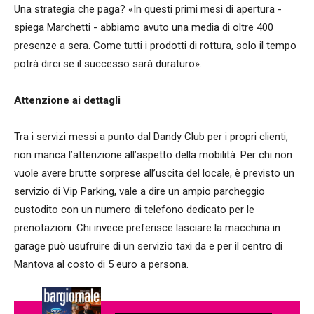
Una strategia che paga? «In questi primi mesi di apertura -
spiega Marchetti - abbiamo avuto una media di oltre 400
presenze a sera. Come tutti i prodotti di rottura, solo il tempo
potrà dirci se il successo sarà duraturo».
Attenzione ai dettagli
Tra i servizi messi a punto dal Dandy Club per i propri clienti,
non manca l’attenzione all’aspetto della mobilità. Per chi non
vuole avere brutte sorprese all’uscita del locale, è previsto un
servizio di Vip Parking, vale a dire un ampio parcheggio
custodito con un numero di telefono dedicato per le
prenotazioni. Chi invece preferisce lasciare la macchina in
garage può usufruire di un servizio taxi da e per il centro di
Mantova al costo di 5 euro a persona.