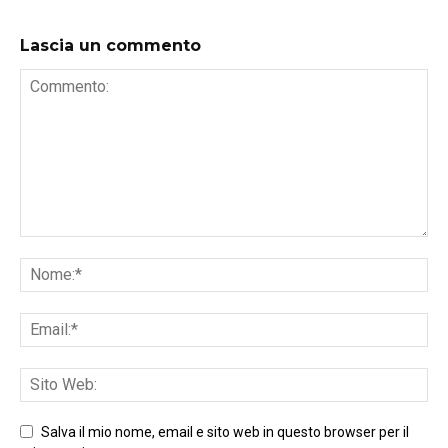
Lascia un commento
Salva il mio nome, email e sito web in questo browser per il