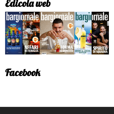
Edicola web
Facebook