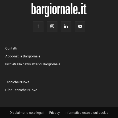
Contatti
Abbonati a Bargiornale
Iscriviti alla newsletter di Bargiornale
Tecniche Nuove
I libri Tecniche Nuove
Disclaimer e note legali
Privacy
Informativa estesa sui cookie