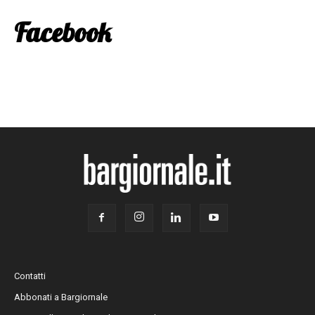
Facebook
Contatti
Abbonati a Bargiornale