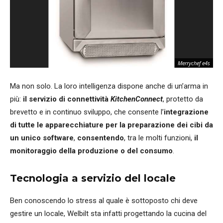
Merrychef e4s
Ma non solo. La loro intelligenza dispone anche di un’arma in
più:
il servizio di connettività
KitchenConnect
, protetto da
brevetto e in continuo sviluppo, che consente l’
integrazione
di tutte le apparecchiature per la preparazione dei cibi da
un unico software
,
consentendo
, tra le molti funzioni,
il
monitoraggio della produzione o del consumo
.
Tecnologia a servizio del locale
Ben conoscendo lo stress al quale è sottoposto chi deve
gestire un locale, Welbilt sta infatti progettando la cucina del