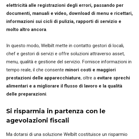
elettricità alle registrazioni degli errori, passando per
documenti, manuali e video, download di menu e ricettari,
informazioni sui cicli di pulizia, rapporti di servizio e
molto altro ancora
.
In questo modo, Welbilt mette in contatto gestori di locali,
chef e gestori di servizi e offre soluzioni attraverso asset,
menu, qualità e gestione del servizio. Fornisce informazioni in
tempo reale, il che consente
minori costi e maggiori
prestazioni delle apparecchiature
, oltre a
evitare sprechi
alimentari e a migliorare il flusso di lavoro e la qualità
delle preparazioni
.
Si risparmia in partenza con le
agevolazioni fiscali
Ma dotarsi di una soluzione Welbilt costituisce un risparmio