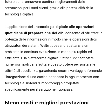
futuro per promuovere continui miglioramenti delle
prestazioni per i suoi clienti, grazie alle potenzialità della
tecnologia digitale.
L'applicazione della
tecnologia digitale
alle operazioni
quotidiane di preparazione dei cibi
consente di sfruttare la
potenza delle informazioni in modo che le operazioni degli
utilizzatori dei sistemi Welbilt possano adattarsi a un
ambiente in continua evoluzione, in modo più rapido ed
efficiente. E la piattaforma digitale
KitchenConnect
offre
numerosi modi per sfruttare questo potere per portare le
attività all’eccellenza, garantendo enormi vantaggi e fornendo
l’integrazione di una cucina connessa in ogni momento con
tecnologia e sistemi di monitoraggio progettati
specificamente per il servizio nel fuoricasa.
Meno costi e migliori prestazioni