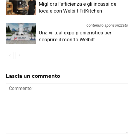
Migliora l’efficienza e gli incassi del
locale con Welbilt FitKitchen
contenuto sponsorizzato
Una virtual expo pionieristica per
scoprire il mondo Welbilt
Lascia un commento