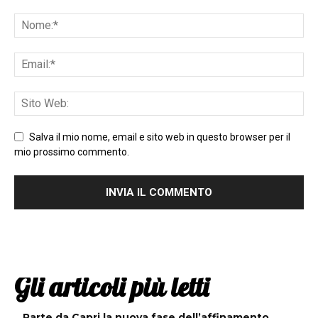
Salva il mio nome, email e sito web in questo browser per il
mio prossimo commento.
Gli articoli più letti
Parte da Capri la nuova fase dell’affinamento