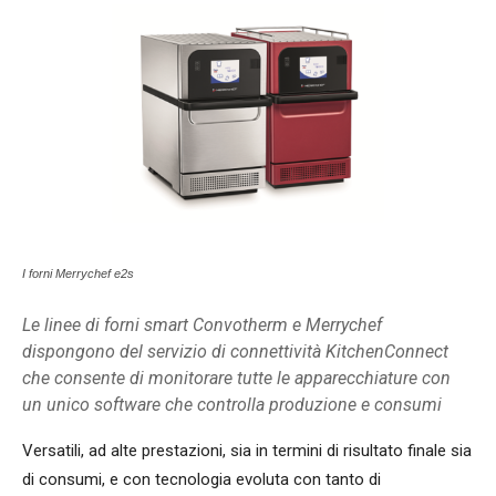
I forni Merrychef e2s
Le linee di forni smart Convotherm e Merrychef
dispongono del servizio di connettività KitchenConnect
che consente di monitorare tutte le apparecchiature con
un unico software che controlla produzione e consumi
Versatili, ad alte prestazioni, sia in termini di risultato finale sia
di consumi, e con tecnologia evoluta con tanto di