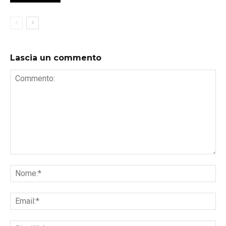
Lascia un commento