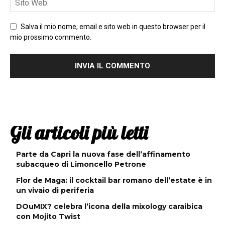
Salva il mio nome, email e sito web in questo browser per il
mio prossimo commento.
Gli articoli più letti
Parte da Capri la nuova fase dell’affinamento
subacqueo di Limoncello Petrone
Flor de Maga: il cocktail bar romano dell’estate è in
un vivaio di periferia
DOuMIX? celebra l’icona della mixology caraibica
con Mojito Twist