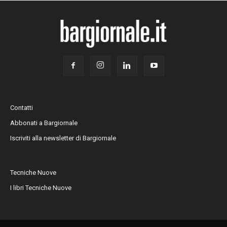
Contatti
Abbonati a Bargiornale
Iscriviti alla newsletter di Bargiornale
Tecniche Nuove
I libri Tecniche Nuove