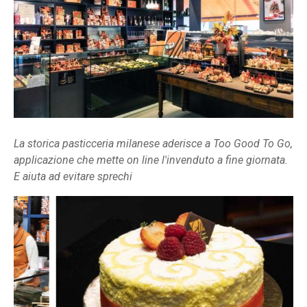
La storica pasticceria milanese aderisce a Too Good To Go,
applicazione che mette on line l'invenduto a fine giornata.
E aiuta ad evitare sprechi