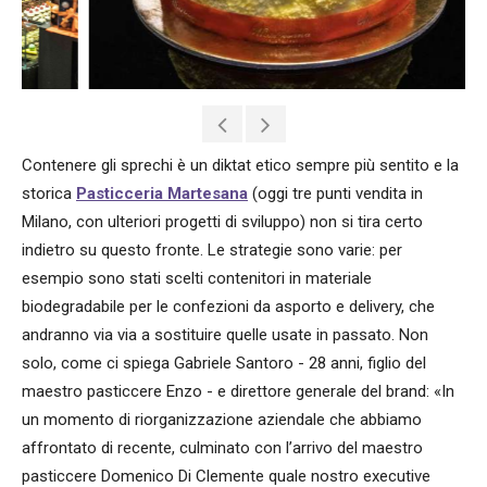
Contenere gli sprechi è un diktat etico sempre più sentito e la
storica
Pasticceria Martesana
(oggi tre punti vendita in
Milano, con ulteriori progetti di sviluppo) non si tira certo
indietro su questo fronte. Le strategie sono varie: per
esempio sono stati scelti contenitori in materiale
biodegradabile per le confezioni da asporto e delivery, che
andranno via via a sostituire quelle usate in passato. Non
solo, come ci spiega Gabriele Santoro - 28 anni, figlio del
maestro pasticcere Enzo - e direttore generale del brand: «In
un momento di riorganizzazione aziendale che abbiamo
affrontato di recente, culminato con l’arrivo del maestro
pasticcere Domenico Di Clemente quale nostro executive