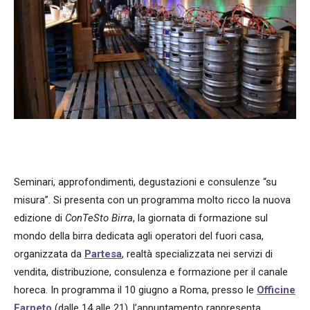
Seminari, approfondimenti, degustazioni e consulenze “su
misura”. Si presenta con un programma molto ricco la nuova
edizione di
ConTeSto Birra
, la giornata di formazione sul
mondo della birra dedicata agli operatori del fuori casa,
organizzata da
Partesa
, realtà specializzata nei servizi di
vendita, distribuzione, consulenza e formazione per il canale
horeca. In programma il 10 giugno a Roma, presso le
Officine
Farneto
(dalle 14 alle 21), l’appuntamento rappresenta