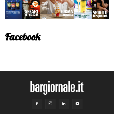
Facebook