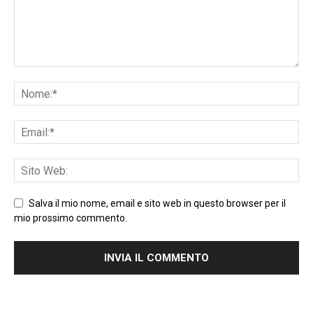
Salva il mio nome, email e sito web in questo browser per il
mio prossimo commento.