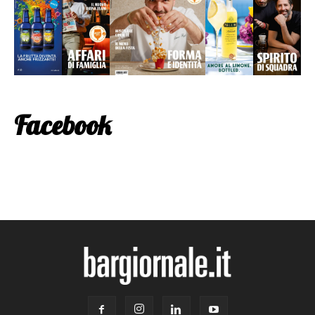
Facebook