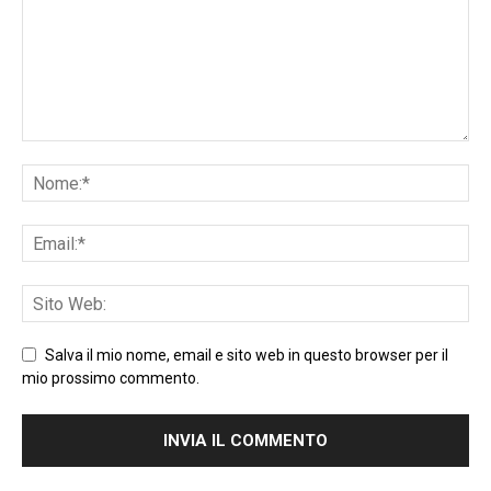
Salva il mio nome, email e sito web in questo browser per il
mio prossimo commento.