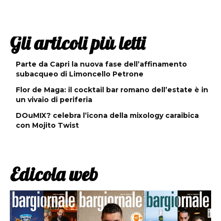
Gli articoli più letti
Parte da Capri la nuova fase dell’affinamento
subacqueo di Limoncello Petrone
Flor de Maga: il cocktail bar romano dell’estate è in
un vivaio di periferia
DOuMIX? celebra l’icona della mixology caraibica
con Mojito Twist
Edicola web