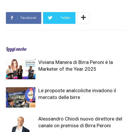
Facebook
Twitter
Leggi anche
Viviana Manera di Birra Peroni è la
Marketer of the Year 2025
Le proposte analcoliche invadono il
mercato delle birre
Alessandro Chiodi nuovo direttore del
canale on premise di Birra Peroni