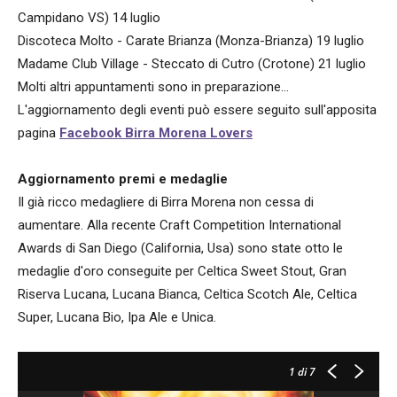
Campidano VS) 14 luglio
Discoteca Molto - Carate Brianza (Monza-Brianza) 19 luglio
Madame Club Village - Steccato di Cutro (Crotone) 21 luglio
Molti altri appuntamenti sono in preparazione...
L'aggiornamento degli eventi può essere seguito sull'apposita
pagina
Facebook Birra Morena Lovers
Aggiornamento premi e medaglie
Il già ricco medagliere di Birra Morena non cessa di
aumentare. Alla recente Craft Competition International
Awards di San Diego (California, Usa) sono state otto le
medaglie d'oro conseguite per Celtica Sweet Stout, Gran
Riserva Lucana, Lucana Bianca, Celtica Scotch Ale, Celtica
Super, Lucana Bio, Ipa Ale e Unica.
1
di 7