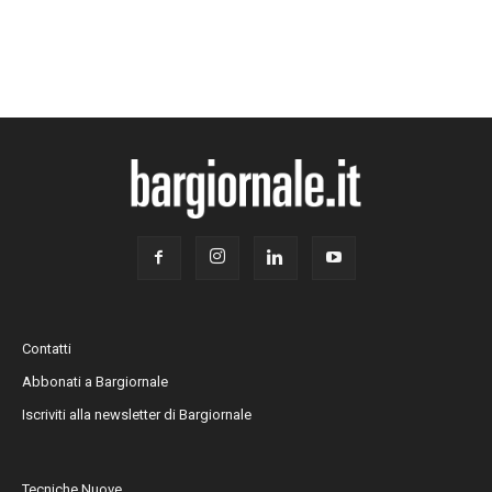
Contatti
Abbonati a Bargiornale
Iscriviti alla newsletter di Bargiornale
Tecniche Nuove