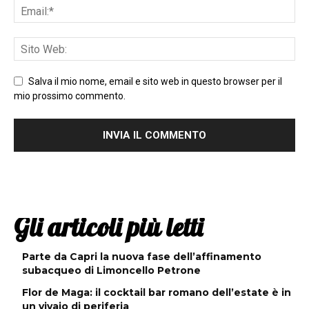
Salva il mio nome, email e sito web in questo browser per il
mio prossimo commento.
Gli articoli più letti
Parte da Capri la nuova fase dell’affinamento
subacqueo di Limoncello Petrone
Flor de Maga: il cocktail bar romano dell’estate è in
un vivaio di periferia