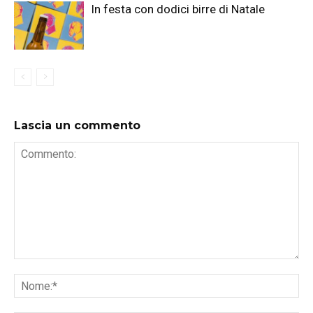
In festa con dodici birre di Natale
Lascia un commento