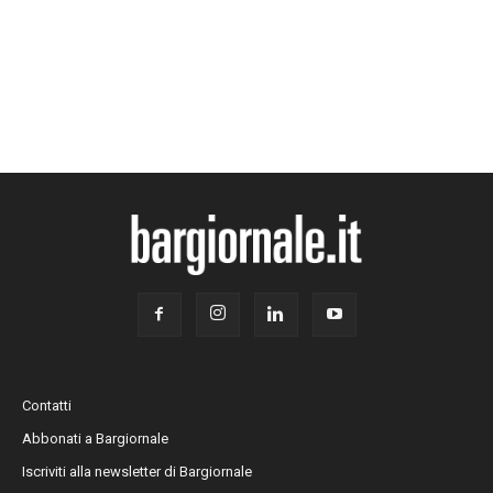
Contatti
Abbonati a Bargiornale
Iscriviti alla newsletter di Bargiornale