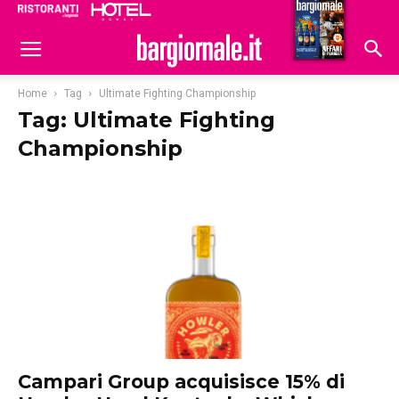
Ristoranti
Hoteldomani
Home
Tag
Ultimate Fighting Championship
Tag: Ultimate Fighting
Championship
Campari Group acquisisce 15% di