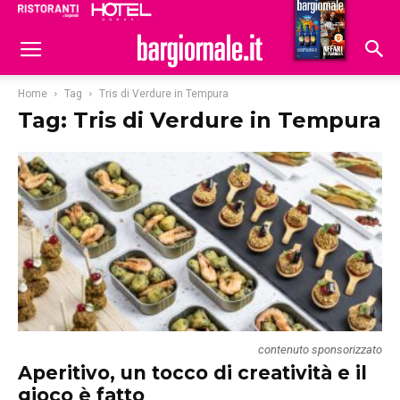
Ristoranti
Hoteldomani
Home
Tag
Tris di Verdure in Tempura
Tag: Tris di Verdure in Tempura
contenuto sponsorizzato
Aperitivo, un tocco di creatività e il
gioco è fatto