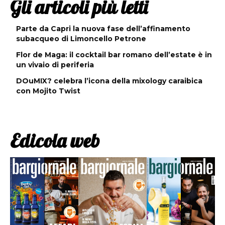
Gli articoli più letti
Parte da Capri la nuova fase dell’affinamento
subacqueo di Limoncello Petrone
Flor de Maga: il cocktail bar romano dell’estate è in
un vivaio di periferia
DOuMIX? celebra l’icona della mixology caraibica
con Mojito Twist
Edicola web