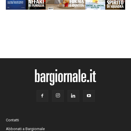
Contatti
Abbonati a Bargiornale