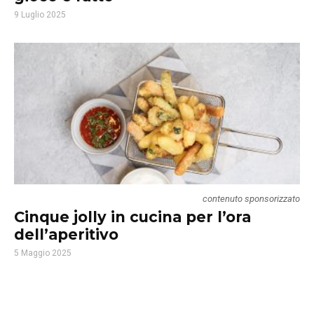
9 Luglio 2025
contenuto sponsorizzato
Cinque jolly in cucina per l’ora
dell’aperitivo
5 Maggio 2025