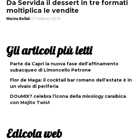
Da Servida il dessert in tre formati
moltiplica le vendite
Marina Bellati
27 Febbraio 2018
Gli articoli più letti
Parte da Capri la nuova fase dell’affinamento
subacqueo di Limoncello Petrone
Flor de Maga: il cocktail bar romano dell’estate è in
un vivaio di periferia
DOuMIX? celebra l’icona della mixology caraibica
con Mojito Twist
Edicola web