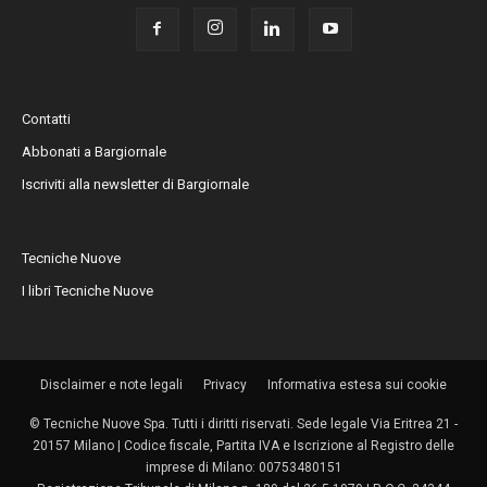
Contatti
Abbonati a Bargiornale
Iscriviti alla newsletter di Bargiornale
Tecniche Nuove
I libri Tecniche Nuove
Disclaimer e note legali
Privacy
Informativa estesa sui cookie
© Tecniche Nuove Spa. Tutti i diritti riservati. Sede legale Via Eritrea 21 -
20157 Milano | Codice fiscale, Partita IVA e Iscrizione al Registro delle
imprese di Milano: 00753480151