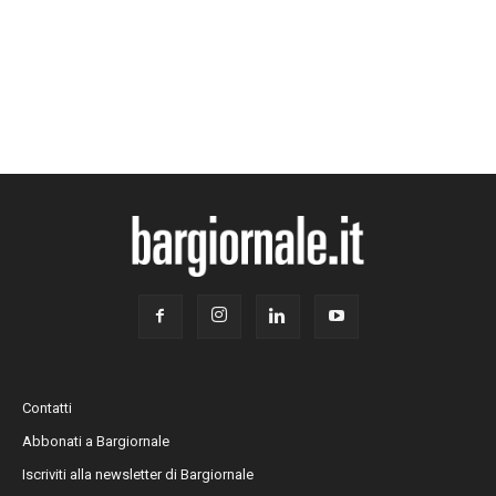
Contatti
Abbonati a Bargiornale
Iscriviti alla newsletter di Bargiornale