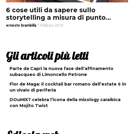
6 cose utili da sapere sullo
storytelling a misura di punto...
ernesto brambilla
7 Febbraio 2018
Gli articoli più letti
Parte da Capri la nuova fase dell’affinamento
subacqueo di Limoncello Petrone
Flor de Maga: il cocktail bar romano dell’estate è in
un vivaio di periferia
DOuMIX? celebra l’icona della mixology caraibica
con Mojito Twist