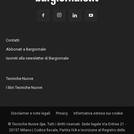
Contatti
Abbonati a Bargiornale
Iscriviti alla newsletter di Bargiornale
Tecniche Nuove
I libri Tecniche Nuove
Disclaimer e note legali
Privacy
Informativa estesa sui cookie
© Tecniche Nuove Spa. Tutti i diritti riservati. Sede legale Via Eritrea 21 -
20157 Milano | Codice fiscale, Partita IVA e Iscrizione al Registro delle