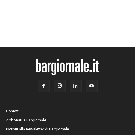
Contatti
Abbonati a Bargiornale
Iscriviti alla newsletter di Bargiornale