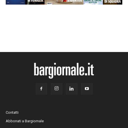
Contatti
Abbonati a Bargiornale