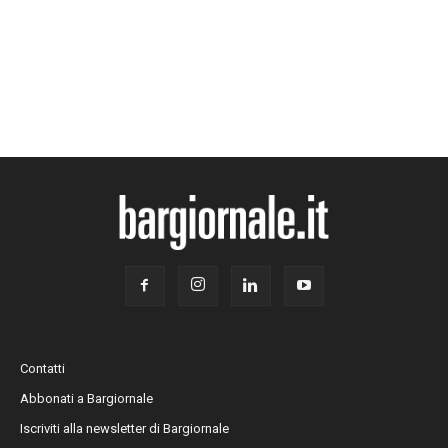
Contatti
Abbonati a Bargiornale
Iscriviti alla newsletter di Bargiornale