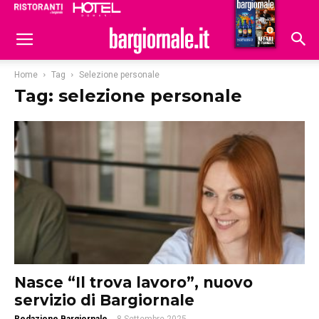
Ristoranti
Hoteldomani
Home
Tag
Selezione personale
Tag: selezione personale
Nasce “Il trova lavoro”, nuovo
servizio di Bargiornale