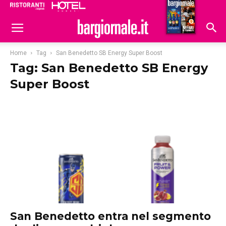
Ristoranti
Hoteldomani
Home
Tag
San Benedetto SB Energy Super Boost
Tag: San Benedetto SB Energy
Super Boost
San Benedetto entra nel segmento