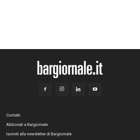
Contatti
Abbonati a Bargiornale
Iscriviti alla newsletter di Bargiornale